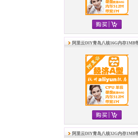
阿里云DIY青岛八核16G内存1MB
阿里云DIY青岛八核32G内存1MB