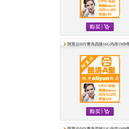
阿里云DIY青岛四核16G内存1MB
阿里云DIY青岛四核32G内存1MB