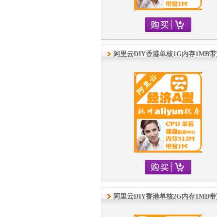
阿里云DIY香港单核1G内存1MB
阿里云DIY香港单核2G内存1MB