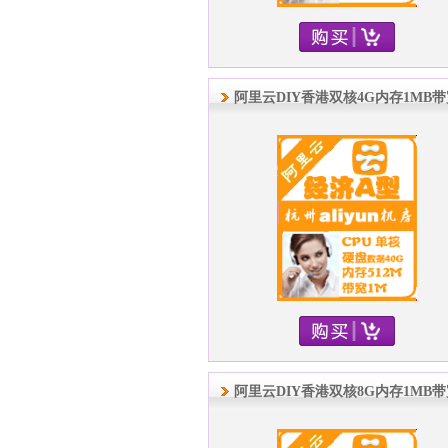
阿里云DIY香港双核4G内存1MB
阿里云DIY香港双核8G内存1MB