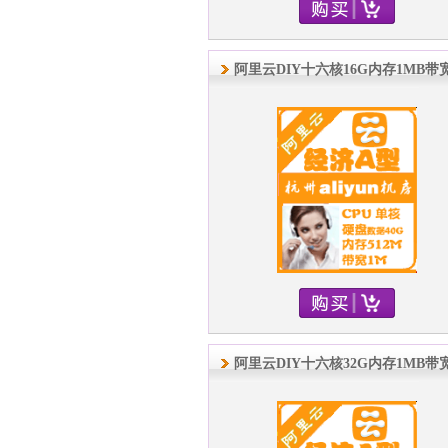
阿里云DIY十六核16G内存1MB带
阿里云DIY十六核32G内存1MB带