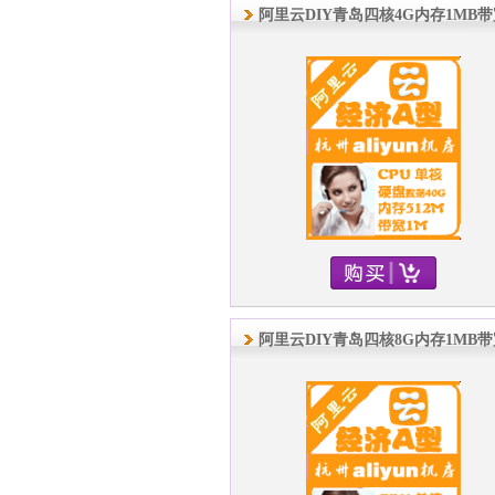
阿里云DIY青岛四核4G内存1MB
阿里云DIY青岛四核8G内存1MB