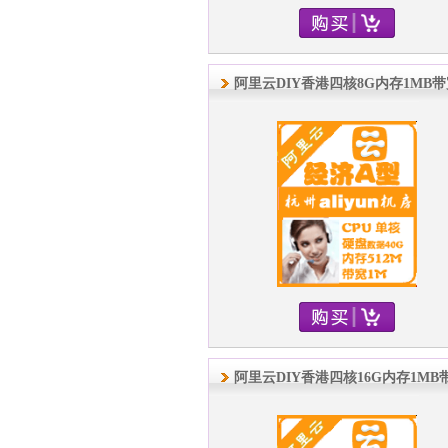
阿里云DIY香港四核8G内存1MB
阿里云DIY香港四核16G内存1MB