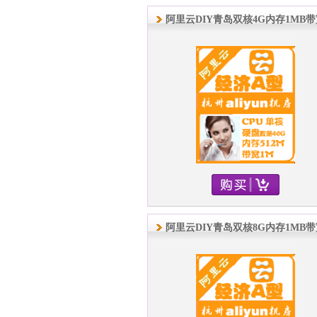
阿里云DIY青岛双核4G内存1MB
阿里云DIY青岛双核8G内存1MB