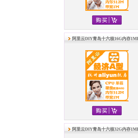
阿里云DIY青岛十六核16G内存1M
阿里云DIY青岛十六核32G内存1M