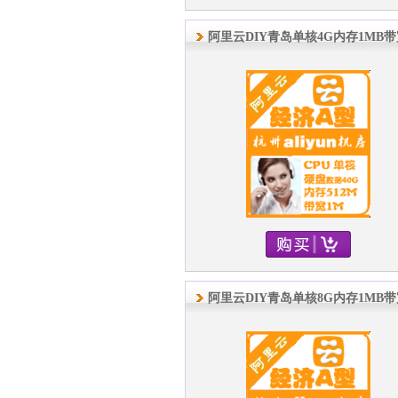
阿里云DIY青岛单核4G内存1MB
阿里云DIY青岛单核8G内存1MB