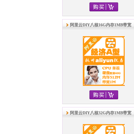
阿里云DIY八核16G内存1MB带宽
阿里云DIY八核32G内存1MB带宽